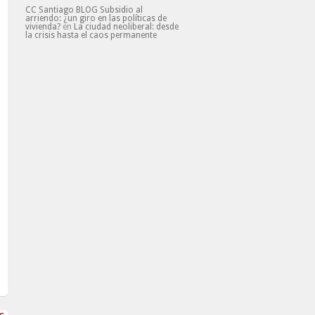
CC Santiago BLOG Subsidio al
arriendo: ¿un giro en las políticas de
vivienda?
en
La ciudad neoliberal: desde
la crisis hasta el caos permanente