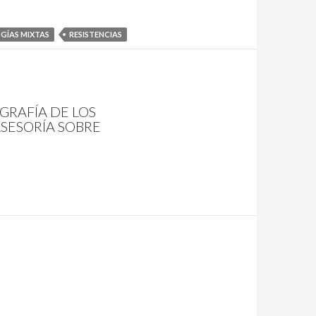
ÍAS MIXTAS
RESISTENCIAS
OGRAFÍA DE LOS
ASESORÍA SOBRE