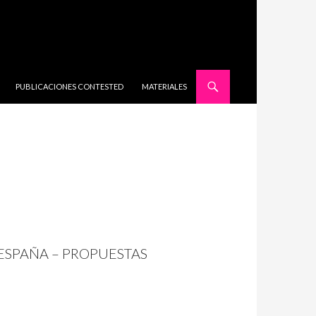
SALTAR AL CONTENIDO
PUBLICACIONES CONTESTED
MATERIALES
 ESPAÑA – PROPUESTAS