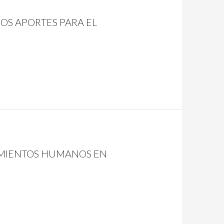
OS APORTES PARA EL
ZAMIENTOS HUMANOS EN