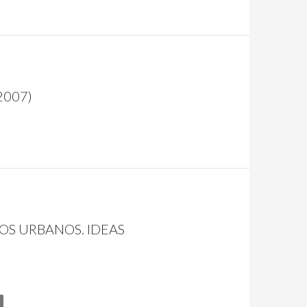
2007)
OS URBANOS. IDEAS