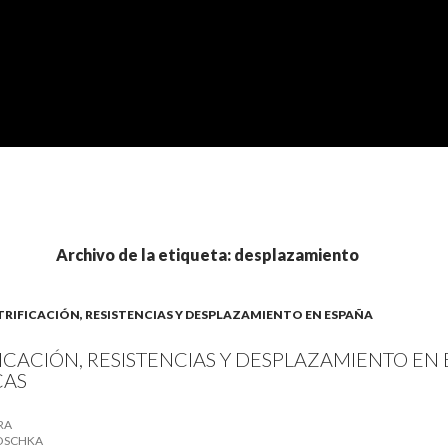
Archivo de la etiqueta: desplazamiento
GENTRIFICACIÓN, RESISTENCIAS Y DESPLAZAMIENTO EN ESPAÑA
ICACIÓN, RESISTENCIAS Y DESPLAZAMIENTO EN
CAS
RA
OSCHKA