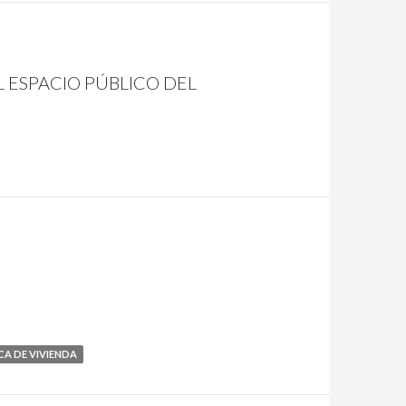
 ESPACIO PÚBLICO DEL
CA DE VIVIENDA