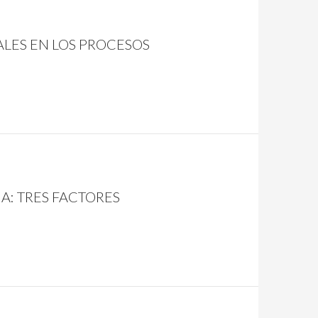
ALES EN LOS PROCESOS
A: TRES FACTORES