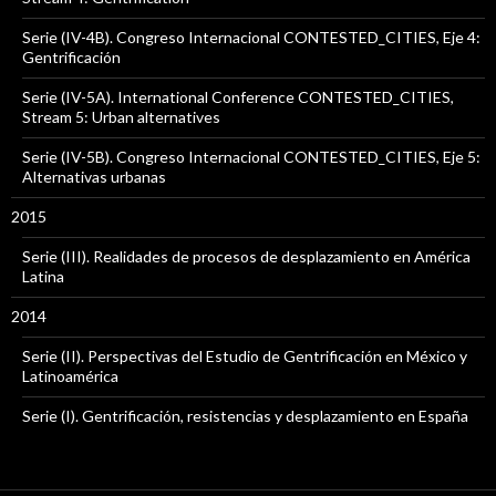
Serie (IV-4B). Congreso Internacional CONTESTED_CITIES, Eje 4:
Gentrificación
Serie (IV-5A). International Conference CONTESTED_CITIES,
Stream 5: Urban alternatives
Serie (IV-5B). Congreso Internacional CONTESTED_CITIES, Eje 5:
Alternativas urbanas
2015
Serie (III). Realidades de procesos de desplazamiento en América
Latina
2014
Serie (II). Perspectivas del Estudio de Gentrificación en México y
Latinoamérica
Serie (I). Gentrificación, resistencias y desplazamiento en España