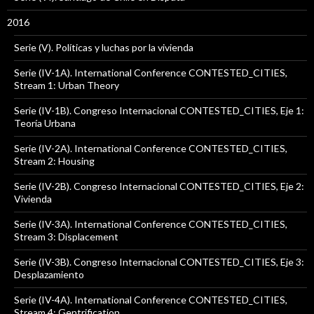
2016
Serie (V). Políticas y luchas por la vivienda
Serie (IV-1A). International Conference CONTESTED_CITIES,
Stream 1: Urban Theory
Serie (IV-1B). Congreso Internacional CONTESTED_CITIES, Eje 1:
Teoría Urbana
Serie (IV-2A). International Conference CONTESTED_CITIES,
Stream 2: Housing
Serie (IV-2B). Congreso Internacional CONTESTED_CITIES, Eje 2:
Vivienda
Serie (IV-3A). International Conference CONTESTED_CITIES,
Stream 3: Displacement
Serie (IV-3B). Congreso Internacional CONTESTED_CITIES, Eje 3:
Desplazamiento
Serie (IV-4A). International Conference CONTESTED_CITIES,
Stream 4: Gentrification