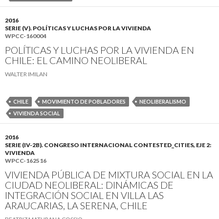
2016
SERIE (V). POLÍTICAS Y LUCHAS POR LA VIVIENDA
WPCC-160004
POLÍTICAS Y LUCHAS POR LA VIVIENDA EN
CHILE: EL CAMINO NEOLIBERAL
WALTER IMILAN
CHILE
MOVIMIENTO DE POBLADORES
NEOLIBERALISMO
VIVIENDA SOCIAL
2016
SERIE (IV-2B). CONGRESO INTERNACIONAL CONTESTED_CITIES, EJE 2:
VIVIENDA
WPCC-162516
VIVIENDA PÚBLICA DE MIXTURA SOCIAL EN LA
CIUDAD NEOLIBERAL: DINÁMICAS DE
INTEGRACIÓN SOCIAL EN VILLA LAS
ARAUCARIAS, LA SERENA, CHILE