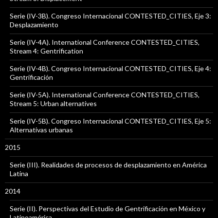
Serie (IV-3B). Congreso Internacional CONTESTED_CITIES, Eje 3:
Desplazamiento
Serie (IV-4A). International Conference CONTESTED_CITIES,
Stream 4: Gentrification
Serie (IV-4B). Congreso Internacional CONTESTED_CITIES, Eje 4:
Gentrificación
Serie (IV-5A). International Conference CONTESTED_CITIES,
Stream 5: Urban alternatives
Serie (IV-5B). Congreso Internacional CONTESTED_CITIES, Eje 5:
Alternativas urbanas
2015
Serie (III). Realidades de procesos de desplazamiento en América
Latina
2014
Serie (II). Perspectivas del Estudio de Gentrificación en México y
Latinoamérica