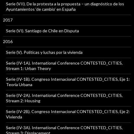
Serie (VII). De la protesta a la propuesta – un diagnóstico de los
Ayuntamientos ‘de cambio’ en España
2017
Serie (VI). Santiago de Chile en Disputa
2016
Serie (V). Políticas y luchas por la vivienda
Serie (IV-1A). International Conference CONTESTED_CITIES,
Stream 1: Urban Theory
Serie (IV-1B). Congreso Internacional CONTESTED_CITIES, Eje 1:
Teoría Urbana
Serie (IV-2A). International Conference CONTESTED_CITIES,
Stream 2: Housing
Serie (IV-2B). Congreso Internacional CONTESTED_CITIES, Eje 2:
Vivienda
Serie (IV-3A). International Conference CONTESTED_CITIES,
Stream 3: Displacement