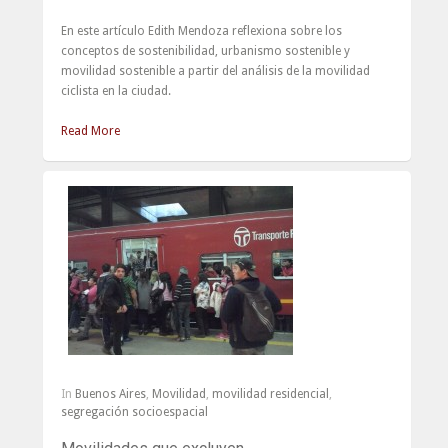
En este artículo Edith Mendoza reflexiona sobre los
conceptos de sostenibilidad, urbanismo sostenible y
movilidad sostenible a partir del análisis de la movilidad
ciclista en la ciudad.
Read More
In
Buenos Aires
,
Movilidad
,
movilidad residencial
,
segregación socioespacial