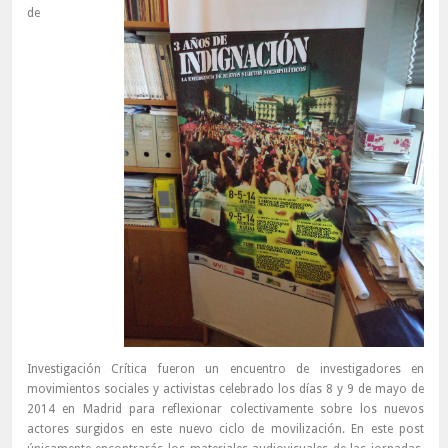
de
Investigación Crítica fueron un encuentro de investigadores en
movimientos sociales y activistas celebrado los días 8 y 9 de mayo de
2014 en Madrid para reflexionar colectivamente sobre los nuevos
actores surgidos en este nuevo ciclo de movilización. En este post