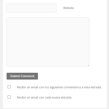
Website
Recibir un email con los siguientes comentarios a esta entrada.
Recibir un email con cada nueva entrada.