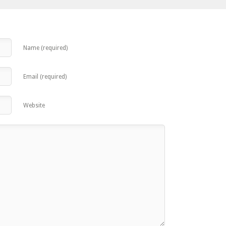
Name (required)
Email (required)
Website