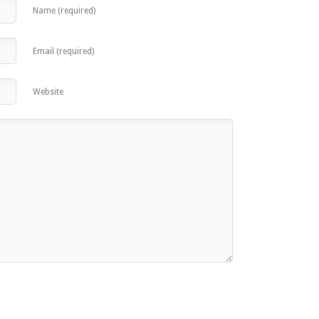
Name (required)
Email (required)
Website