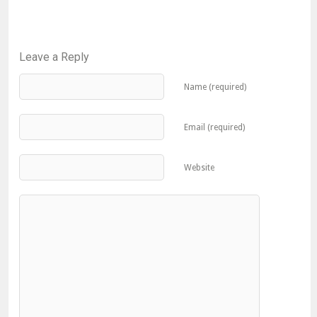
Leave a Reply
Name (required)
Email (required)
Website