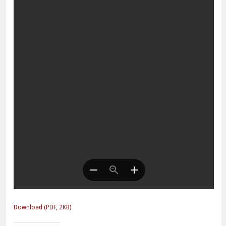
Download (PDF, 2KB)