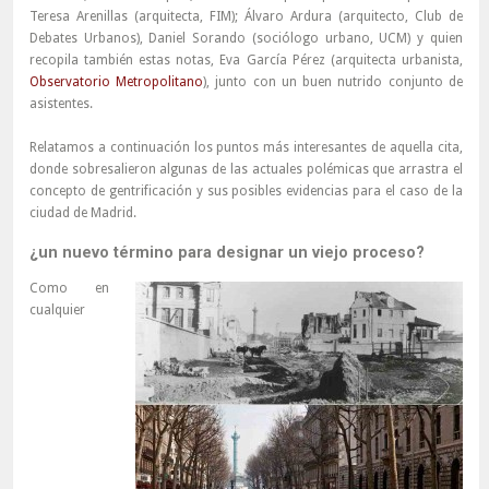
Teresa Arenillas (arquitecta, FIM); Álvaro Ardura (arquitecto, Club de
Debates Urbanos), Daniel Sorando (sociólogo urbano, UCM) y quien
recopila también estas notas, Eva García Pérez (arquitecta urbanista,
Observatorio Metropolitano
), junto con un buen nutrido conjunto de
asistentes.
Relatamos a continuación los puntos más interesantes de aquella cita,
donde sobresalieron algunas de las actuales polémicas que arrastra el
concepto de gentrificación y sus posibles evidencias para el caso de la
ciudad de Madrid.
¿un nuevo término para designar un viejo proceso?
Como en
cualquier