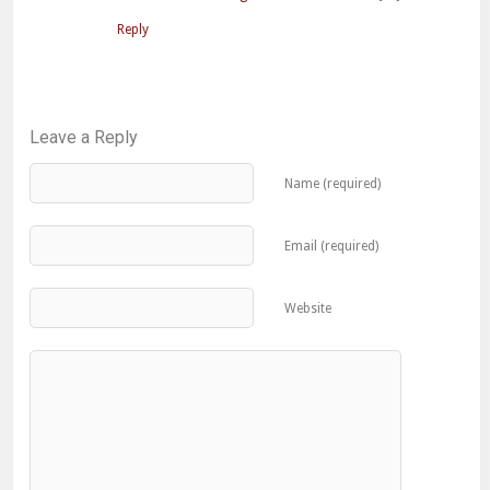
Reply
Leave a Reply
Name (required)
Email (required)
Website