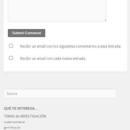
Recibir un email con los siguientes comentarios a esta entrada.
Recibir un email con cada nueva entrada.
QUÉ TE INTERESA…
TEMAS de INVESTIGACIÓN
ciudad neoliberal
gentrificación