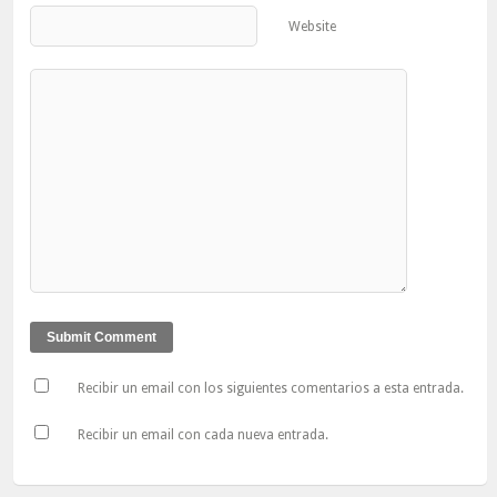
Website
Recibir un email con los siguientes comentarios a esta entrada.
Recibir un email con cada nueva entrada.