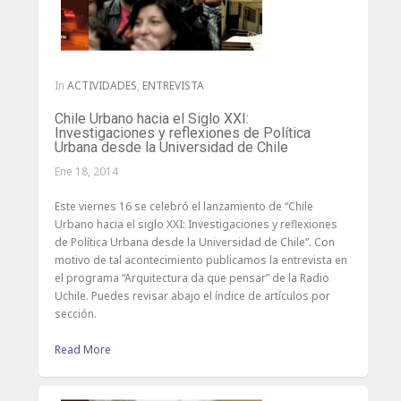
In
ACTIVIDADES
,
ENTREVISTA
Chile Urbano hacia el Siglo XXI:
Investigaciones y reflexiones de Política
Urbana desde la Universidad de Chile
Ene 18, 2014
Este viernes 16 se celebró el lanzamiento de “Chile
Urbano hacia el siglo XXI: Investigaciones y reflexiones
de Política Urbana desde la Universidad de Chile”. Con
motivo de tal acontecimiento publicamos la entrevista en
el programa “Arquitectura da que pensar” de la Radio
Uchile. Puedes revisar abajo el índice de artículos por
sección.
Read More