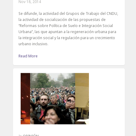
Nov 18, 2014
Se difunde, la actividad del Grupos de Trabajo del CNDU,
la actividad de socialización de las propuestas de
“Reformas sobre Política de Suelo e Integración Social
Urbana”, las que apuntan a la regeneración urbana para
la integración social y la regulación para un crecimiento
urbano inclusivo.
Read More