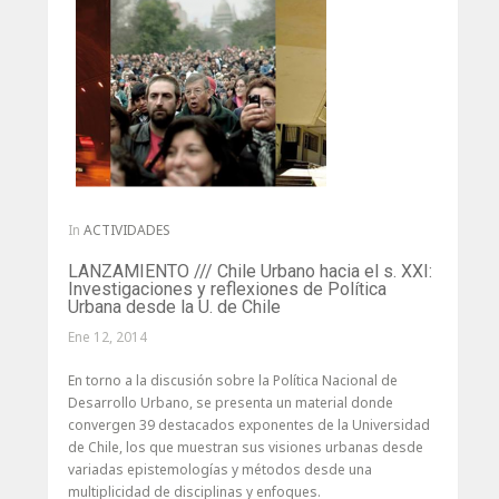
In
ACTIVIDADES
LANZAMIENTO /// Chile Urbano hacia el s. XXI:
Investigaciones y reflexiones de Política
Urbana desde la U. de Chile
Ene 12, 2014
En torno a la discusión sobre la Política Nacional de
Desarrollo Urbano, se presenta un material donde
convergen 39 destacados exponentes de la Universidad
de Chile, los que muestran sus visiones urbanas desde
variadas epistemologías y métodos desde una
multiplicidad de disciplinas y enfoques.