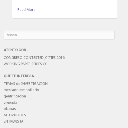
Read More
ATENTO CON…
CONGRESO CONTESTED_CITIES 2016
WORKING PAPER SERIES CC
QUÉ TE INTERESA…
TEMAS de INVESTIGACIÓN
mercado inmobiliario
gentrificación
vivienda
okupas
ACTIVIDADES
ENTREVISTA