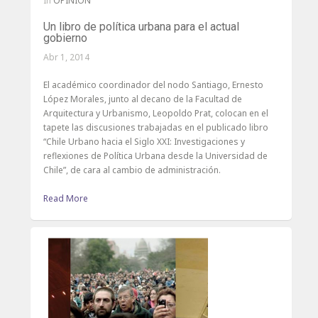
In
OPINIÓN
Un libro de política urbana para el actual
gobierno
Abr 1, 2014
El académico coordinador del nodo Santiago, Ernesto
López Morales, junto al decano de la Facultad de
Arquitectura y Urbanismo, Leopoldo Prat, colocan en el
tapete las discusiones trabajadas en el publicado libro
“Chile Urbano hacia el Siglo XXI: Investigaciones y
reflexiones de Política Urbana desde la Universidad de
Chile”, de cara al cambio de administración.
Read More