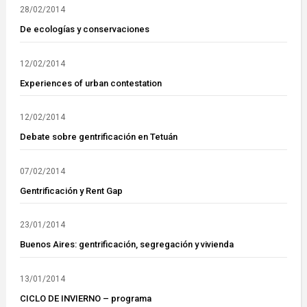
28/02/2014
De ecologías y conservaciones
12/02/2014
Experiences of urban contestation
12/02/2014
Debate sobre gentrificación en Tetuán
07/02/2014
Gentrificación y Rent Gap
23/01/2014
Buenos Aires: gentrificación, segregación y vivienda
13/01/2014
CICLO DE INVIERNO – programa