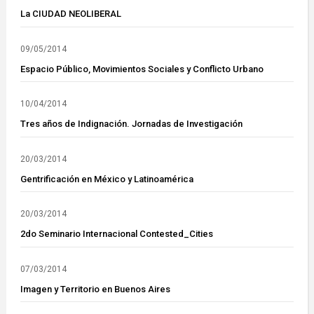
La CIUDAD NEOLIBERAL
09/05/2014
Espacio Público, Movimientos Sociales y Conflicto Urbano
10/04/2014
Tres años de Indignación. Jornadas de Investigación
20/03/2014
Gentrificación en México y Latinoamérica
20/03/2014
2do Seminario Internacional Contested_Cities
07/03/2014
Imagen y Territorio en Buenos Aires