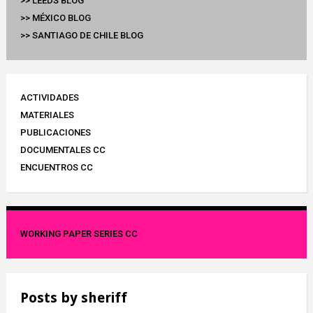
>> LEEDS BLOG
>> MÉXICO BLOG
>> SANTIAGO DE CHILE BLOG
ACTIVIDADES
MATERIALES
PUBLICACIONES
DOCUMENTALES CC
ENCUENTROS CC
WORKING PAPER SERIES CC
Posts by
sheriff