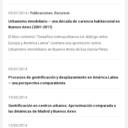
09/07/2014
/
Publicaciones
,
Recursos
Urbanismo inmobiliario – una década de carencia habitacional en
Buenos Aires (2001-2011)
El libro colectivo “Desafíos metropolitanos.Un diálogo entre
Europa y América Latina” contiene una aportación sobre
Urbanismo inmobiliario en Buenos Aires de Eva García Pérez.
09/07/2014
Procesos de gentrificación y desplazamiento en América Latina
– una perspectiva comparativista
19/05/2014
Gentrificación en centros urbanos: Aproximación comparada a
las dinámicas de Madrid y Buenos Aires
13/05/2014