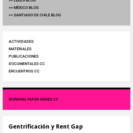
>> LEEDS BLOG
>> MÉXICO BLOG
>> SANTIAGO DE CHILE BLOG
ACTIVIDADES
MATERIALES
PUBLICACIONES
DOCUMENTALES CC
ENCUENTROS CC
WORKING PAPER SERIES CC
Gentrificación y Rent Gap