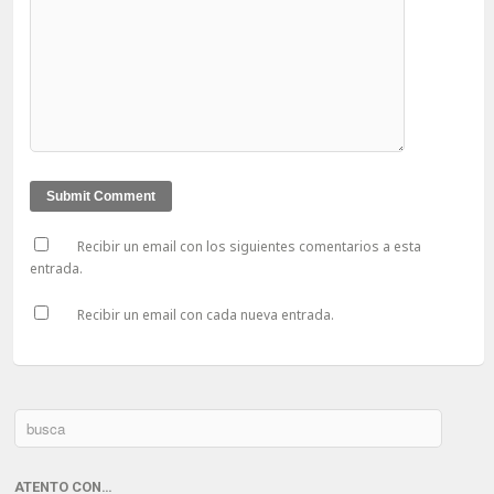
Recibir un email con los siguientes comentarios a esta
entrada.
Recibir un email con cada nueva entrada.
ATENTO CON…