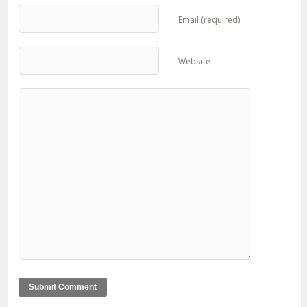
Email (required)
Website