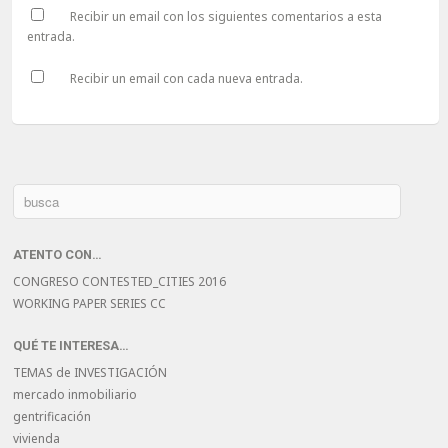
Recibir un email con los siguientes comentarios a esta
entrada.
Recibir un email con cada nueva entrada.
ATENTO CON…
CONGRESO CONTESTED_CITIES 2016
WORKING PAPER SERIES CC
QUÉ TE INTERESA…
TEMAS de INVESTIGACIÓN
mercado inmobiliario
gentrificación
vivienda