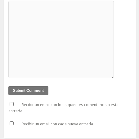
Recibir un email con los siguientes comentarios a esta
entrada.
Recibir un email con cada nueva entrada.