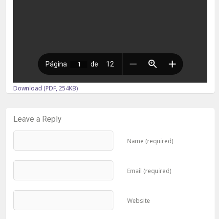
Download (PDF, 254KB)
Leave a Reply
Name (required)
Email (required)
Website