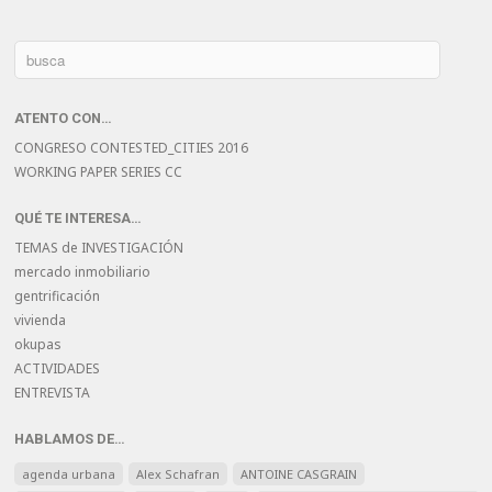
ATENTO CON…
CONGRESO CONTESTED_CITIES 2016
WORKING PAPER SERIES CC
QUÉ TE INTERESA…
TEMAS de INVESTIGACIÓN
mercado inmobiliario
gentrificación
vivienda
okupas
ACTIVIDADES
ENTREVISTA
HABLAMOS DE…
agenda urbana
Alex Schafran
ANTOINE CASGRAIN