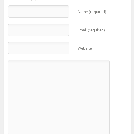
Name (required)
Email (required)
Website