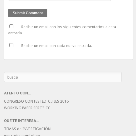
Recibir un email con los siguientes comentarios a esta
entrada.
Recibir un email con cada nueva entrada.
ATENTO CON…
CONGRESO CONTESTED_CITIES 2016
WORKING PAPER SERIES CC
QUÉ TE INTERESA…
TEMAS de INVESTIGACIÓN
mercado inmobiliario