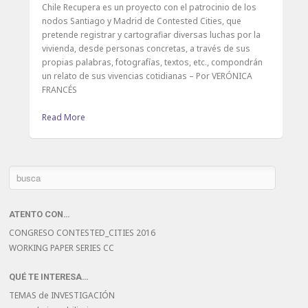
Chile Recupera es un proyecto con el patrocinio de los
nodos Santiago y Madrid de Contested Cities, que
pretende registrar y cartografiar diversas luchas por la
vivienda, desde personas concretas, a través de sus
propias palabras, fotografías, textos, etc., compondrán
un relato de sus vivencias cotidianas – Por VERÓNICA
FRANCÉS
Read More
ATENTO CON…
CONGRESO CONTESTED_CITIES 2016
WORKING PAPER SERIES CC
QUÉ TE INTERESA…
TEMAS de INVESTIGACIÓN