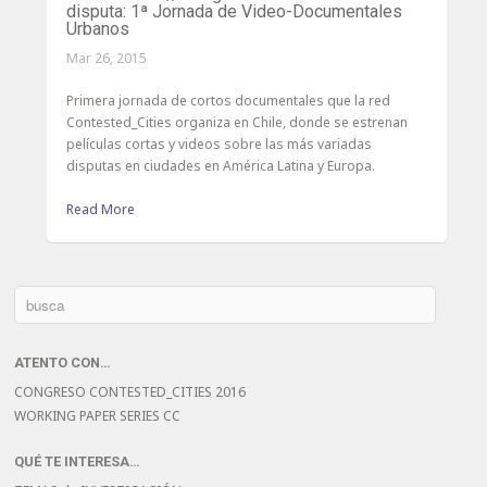
disputa: 1ª Jornada de Video-Documentales
Urbanos
Mar 26, 2015
Primera jornada de cortos documentales que la red
Contested_Cities organiza en Chile, donde se estrenan
películas cortas y videos sobre las más variadas
disputas en ciudades en América Latina y Europa.
Read More
ATENTO CON…
CONGRESO CONTESTED_CITIES 2016
WORKING PAPER SERIES CC
QUÉ TE INTERESA…