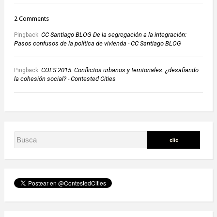
2 Comments
CC Santiago BLOG De la segregación a la integración:
Pingback:
Pasos confusos de la política de vivienda - CC Santiago BLOG
COES 2015: Conflictos urbanos y territoriales: ¿desafiando
Pingback:
la cohesión social? - Contested Cities