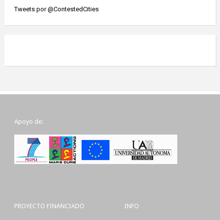
Tweets por @ContestedCities
Apoyo de:
PROYECTO FINANCIADO
INFO