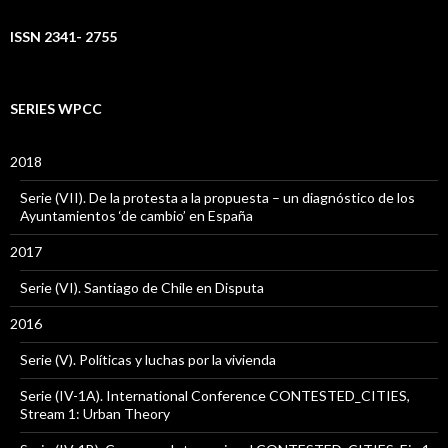
ISSN 2341- 2755
SERIES WPCC
2018
Serie (VII). De la protesta a la propuesta – un diagnóstico de los
Ayuntamientos ‘de cambio’ en España
2017
Serie (VI). Santiago de Chile en Disputa
2016
Serie (V). Políticas y luchas por la vivienda
Serie (IV-1A). International Conference CONTESTED_CITIES,
Stream 1: Urban Theory