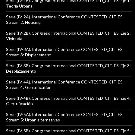
Serie (IV-1B). Congreso Internacional CONTESTED_CITIES, Eje 1:
Teoría Urbana
Serie (IV-2A). International Conference CONTESTED_CITIES,
Stream 2: Housing
Serie (IV-2B). Congreso Internacional CONTESTED_CITIES, Eje 2:
Vivienda
Serie (IV-3A). International Conference CONTESTED_CITIES,
Stream 3: Displacement
Serie (IV-3B). Congreso Internacional CONTESTED_CITIES, Eje 3:
Desplazamiento
Serie (IV-4A). International Conference CONTESTED_CITIES,
Stream 4: Gentrification
Serie (IV-4B). Congreso Internacional CONTESTED_CITIES, Eje 4:
Gentrificación
Serie (IV-5A). International Conference CONTESTED_CITIES,
Stream 5: Urban alternatives
Serie (IV-5B). Congreso Internacional CONTESTED_CITIES, Eje 5: