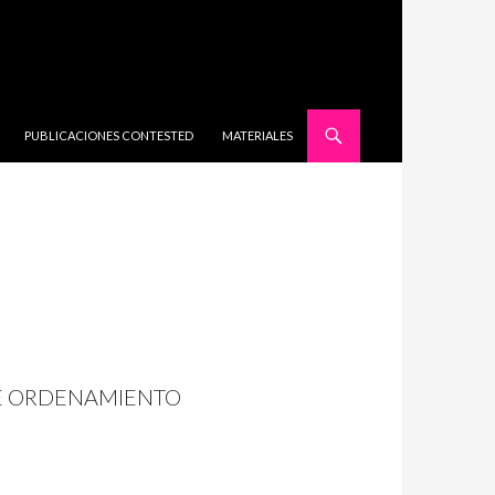
SALTAR AL CONTENIDO
PUBLICACIONES CONTESTED
MATERIALES
DE ORDENAMIENTO