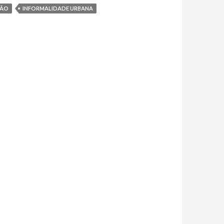
ÇÃO
INFORMALIDADE URBANA