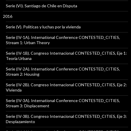
Serie (VI). Santiago de Chile en Disputa
2016
Serie (V). Políticas y luchas por la vivienda
Serie (IV-1A). International Conference CONTESTED_CITIES,
Stream 1: Urban Theory
Serie (IV-1B). Congreso Internacional CONTESTED_CITIES, Eje 1:
Teoría Urbana
Serie (IV-2A). International Conference CONTESTED_CITIES,
Stream 2: Housing
Serie (IV-2B). Congreso Internacional CONTESTED_CITIES, Eje 2:
Vivienda
Serie (IV-3A). International Conference CONTESTED_CITIES,
Stream 3: Displacement
Serie (IV-3B). Congreso Internacional CONTESTED_CITIES, Eje 3:
Desplazamiento