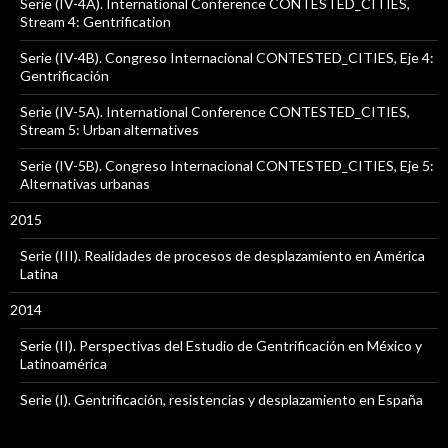
Serie (IV-4A). International Conference CONTESTED_CITIES,
Stream 4: Gentrification
Serie (IV-4B). Congreso Internacional CONTESTED_CITIES, Eje 4:
Gentrificación
Serie (IV-5A). International Conference CONTESTED_CITIES,
Stream 5: Urban alternatives
Serie (IV-5B). Congreso Internacional CONTESTED_CITIES, Eje 5:
Alternativas urbanas
2015
Serie (III). Realidades de procesos de desplazamiento en América
Latina
2014
Serie (II). Perspectivas del Estudio de Gentrificación en México y
Latinoamérica
Serie (I). Gentrificación, resistencias y desplazamiento en España