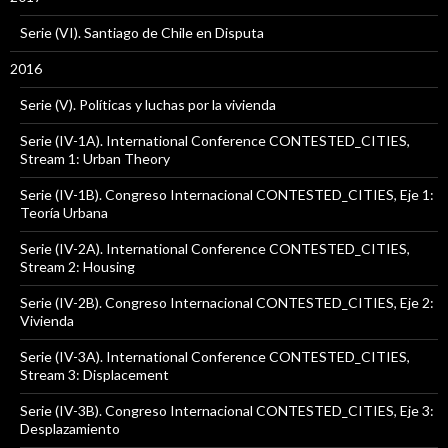
Serie (VI). Santiago de Chile en Disputa
2016
Serie (V). Políticas y luchas por la vivienda
Serie (IV-1A). International Conference CONTESTED_CITIES,
Stream 1: Urban Theory
Serie (IV-1B). Congreso Internacional CONTESTED_CITIES, Eje 1:
Teoría Urbana
Serie (IV-2A). International Conference CONTESTED_CITIES,
Stream 2: Housing
Serie (IV-2B). Congreso Internacional CONTESTED_CITIES, Eje 2:
Vivienda
Serie (IV-3A). International Conference CONTESTED_CITIES,
Stream 3: Displacement
Serie (IV-3B). Congreso Internacional CONTESTED_CITIES, Eje 3:
Desplazamiento