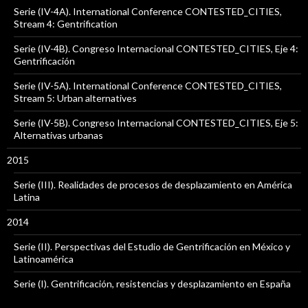
Serie (IV-4A). International Conference CONTESTED_CITIES,
Stream 4: Gentrification
Serie (IV-4B). Congreso Internacional CONTESTED_CITIES, Eje 4:
Gentrificación
Serie (IV-5A). International Conference CONTESTED_CITIES,
Stream 5: Urban alternatives
Serie (IV-5B). Congreso Internacional CONTESTED_CITIES, Eje 5:
Alternativas urbanas
2015
Serie (III). Realidades de procesos de desplazamiento en América
Latina
2014
Serie (II). Perspectivas del Estudio de Gentrificación en México y
Latinoamérica
Serie (I). Gentrificación, resistencias y desplazamiento en España