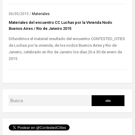
06/05/2015
/
Materiales
Materiales del encuentro CC Luchas por la Vivienda Nodo
Buenos Aires / Rio de Janeiro 2015
Difundimos el material resultado del encuentro CONTESTED_CITIES
de Luchas por la vivienda, de los nodos Buenos Aires y Rio de
Janeiro, celebrado en Rio de Janeiro los días 26 a 30 de enero de
2015.