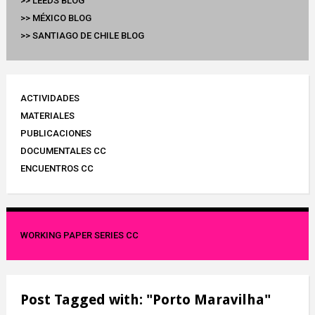
>> LEEDS BLOG
>> MÉXICO BLOG
>> SANTIAGO DE CHILE BLOG
ACTIVIDADES
MATERIALES
PUBLICACIONES
DOCUMENTALES CC
ENCUENTROS CC
WORKING PAPER SERIES CC
Post Tagged with: "Porto Maravilha"