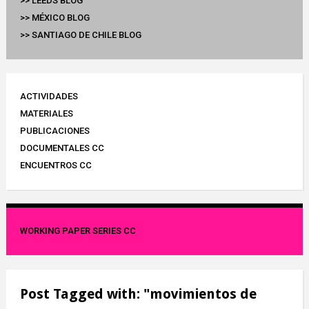
>> LEEDS BLOG
>> MÉXICO BLOG
>> SANTIAGO DE CHILE BLOG
ACTIVIDADES
MATERIALES
PUBLICACIONES
DOCUMENTALES CC
ENCUENTROS CC
WORKING PAPER SERIES CC
Post Tagged with: "movimientos de