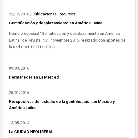
23/12/2016
/
Publicaciones
,
Recursos
Gentrificación y desplazamiento en América Latina
Número especial “Gentrificación y desplazamiento en América
Latina” de Revista INVI, noviembre 2016, realizado con aportes de
la Red CONTESTED CITIES.
09/03/2016
Permanecer en La Merced
25/01/2016
Perspectivas del estudio de la gentrificación en México y
América Latina
13/05/2014
La CIUDAD NEOLIBERAL