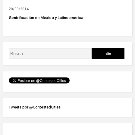
20/03/2014
Gentrificación en México y Latinoamérica
Tweets por @ContestedCities