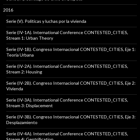
2016
Serie (V). Políticas y luchas por la vivienda
Serie (IV-1A). International Conference CONTESTED_CITIES,
Stream 1: Urban Theory
Serie (IV-1B). Congreso Internacional CONTESTED_CITIES, Eje 1:
Teoría Urbana
Serie (IV-2A). International Conference CONTESTED_CITIES,
Stream 2: Housing
Serie (IV-2B). Congreso Internacional CONTESTED_CITIES, Eje 2:
Vivienda
Serie (IV-3A). International Conference CONTESTED_CITIES,
Stream 3: Displacement
Serie (IV-3B). Congreso Internacional CONTESTED_CITIES, Eje 3:
Desplazamiento
Serie (IV-4A). International Conference CONTESTED_CITIES,
Stream 4: Gentrification