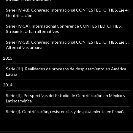
Serie (IV-4B). Congreso Internacional CONTESTED_CITIES, Eje 4:
Gentrificación
Serie (IV-5A). International Conference CONTESTED_CITIES,
Stream 5: Urban alternatives
Serie (IV-5B). Congreso Internacional CONTESTED_CITIES, Eje 5:
Alternativas urbanas
2015
Serie (III). Realidades de procesos de desplazamiento en América
Latina
2014
Serie (II). Perspectivas del Estudio de Gentrificación en México y
Latinoamérica
Serie (I). Gentrificación, resistencias y desplazamiento en España