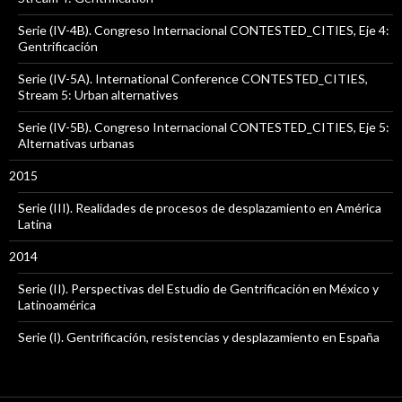
Serie (IV-4B). Congreso Internacional CONTESTED_CITIES, Eje 4:
Gentrificación
Serie (IV-5A). International Conference CONTESTED_CITIES,
Stream 5: Urban alternatives
Serie (IV-5B). Congreso Internacional CONTESTED_CITIES, Eje 5:
Alternativas urbanas
2015
Serie (III). Realidades de procesos de desplazamiento en América
Latina
2014
Serie (II). Perspectivas del Estudio de Gentrificación en México y
Latinoamérica
Serie (I). Gentrificación, resistencias y desplazamiento en España