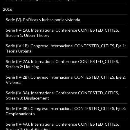
2016
Serie (V). Políticas y luchas por la vivienda
Serie (IV-1A). International Conference CONTESTED_CITIES,
Stream 1: Urban Theory
Serie (IV-1B). Congreso Internacional CONTESTED_CITIES, Eje 1:
Teoría Urbana
Serie (IV-2A). International Conference CONTESTED_CITIES,
Stream 2: Housing
Serie (IV-2B). Congreso Internacional CONTESTED_CITIES, Eje 2:
Vivienda
Serie (IV-3A). International Conference CONTESTED_CITIES,
Stream 3: Displacement
Serie (IV-3B). Congreso Internacional CONTESTED_CITIES, Eje 3:
Desplazamiento
Serie (IV-4A). International Conference CONTESTED_CITIES,
Stream 4: Gentrification