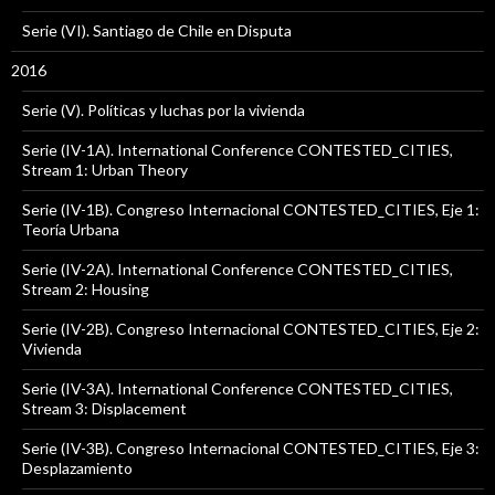
Serie (VI). Santiago de Chile en Disputa
2016
Serie (V). Políticas y luchas por la vivienda
Serie (IV-1A). International Conference CONTESTED_CITIES,
Stream 1: Urban Theory
Serie (IV-1B). Congreso Internacional CONTESTED_CITIES, Eje 1:
Teoría Urbana
Serie (IV-2A). International Conference CONTESTED_CITIES,
Stream 2: Housing
Serie (IV-2B). Congreso Internacional CONTESTED_CITIES, Eje 2:
Vivienda
Serie (IV-3A). International Conference CONTESTED_CITIES,
Stream 3: Displacement
Serie (IV-3B). Congreso Internacional CONTESTED_CITIES, Eje 3:
Desplazamiento