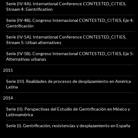
Serie (IV-4A). International Conference CONTESTED_CITIES,
Stream 4: Gentrification
Serie (IV-4B). Congreso Internacional CONTESTED_CITIES, Eje 4:
Gentrificación
Serie (IV-5A). International Conference CONTESTED_CITIES,
Stream 5: Urban alternatives
Serie (IV-5B). Congreso Internacional CONTESTED_CITIES, Eje 5:
Alternativas urbanas
2015
Serie (III). Realidades de procesos de desplazamiento en América
Latina
2014
Serie (II). Perspectivas del Estudio de Gentrificación en México y
Latinoamérica
Serie (I). Gentrificación, resistencias y desplazamiento en España