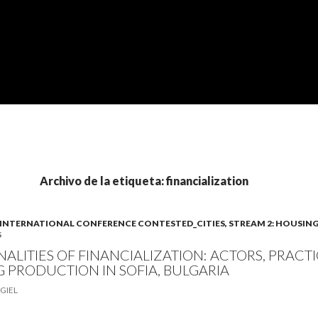
Archivo de la etiqueta: financialization
A). INTERNATIONAL CONFERENCE CONTESTED_CITIES, STREAM 2: HOUSIN
5
NALITIES OF FINANCIALIZATION: ACTORS, PRACTI
 PRODUCTION IN SOFIA, BULGARIA
GIEL