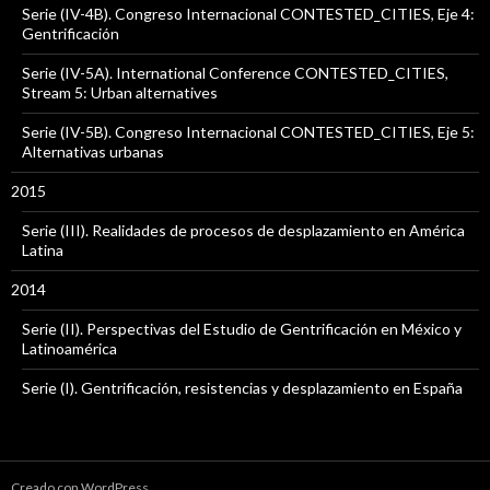
Serie (IV-4B). Congreso Internacional CONTESTED_CITIES, Eje 4:
Gentrificación
Serie (IV-5A). International Conference CONTESTED_CITIES,
Stream 5: Urban alternatives
Serie (IV-5B). Congreso Internacional CONTESTED_CITIES, Eje 5:
Alternativas urbanas
2015
Serie (III). Realidades de procesos de desplazamiento en América
Latina
2014
Serie (II). Perspectivas del Estudio de Gentrificación en México y
Latinoamérica
Serie (I). Gentrificación, resistencias y desplazamiento en España
Creado con WordPress