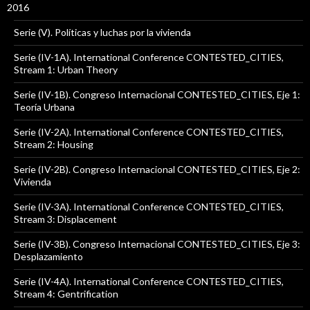
2016
Serie (V). Políticas y luchas por la vivienda
Serie (IV-1A). International Conference CONTESTED_CITIES,
Stream 1: Urban Theory
Serie (IV-1B). Congreso Internacional CONTESTED_CITIES, Eje 1:
Teoría Urbana
Serie (IV-2A). International Conference CONTESTED_CITIES,
Stream 2: Housing
Serie (IV-2B). Congreso Internacional CONTESTED_CITIES, Eje 2:
Vivienda
Serie (IV-3A). International Conference CONTESTED_CITIES,
Stream 3: Displacement
Serie (IV-3B). Congreso Internacional CONTESTED_CITIES, Eje 3:
Desplazamiento
Serie (IV-4A). International Conference CONTESTED_CITIES,
Stream 4: Gentrification