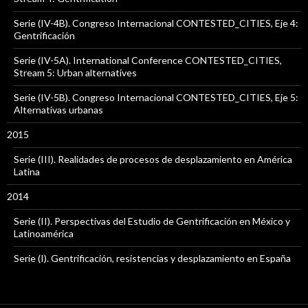
Serie (IV-4B). Congreso Internacional CONTESTED_CITIES, Eje 4:
Gentrificación
Serie (IV-5A). International Conference CONTESTED_CITIES,
Stream 5: Urban alternatives
Serie (IV-5B). Congreso Internacional CONTESTED_CITIES, Eje 5:
Alternativas urbanas
2015
Serie (III). Realidades de procesos de desplazamiento en América
Latina
2014
Serie (II). Perspectivas del Estudio de Gentrificación en México y
Latinoamérica
Serie (I). Gentrificación, resistencias y desplazamiento en España