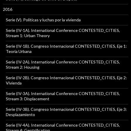
2016
Serie (V). Políticas y luchas por la vivienda
Serie (IV-1A). International Conference CONTESTED_CITIES,
Stream 1: Urban Theory
Serie (IV-1B). Congreso Internacional CONTESTED_CITIES, Eje 1:
Teoría Urbana
Serie (IV-2A). International Conference CONTESTED_CITIES,
Stream 2: Housing
Serie (IV-2B). Congreso Internacional CONTESTED_CITIES, Eje 2:
Vivienda
Serie (IV-3A). International Conference CONTESTED_CITIES,
Stream 3: Displacement
Serie (IV-3B). Congreso Internacional CONTESTED_CITIES, Eje 3:
Desplazamiento
Serie (IV-4A). International Conference CONTESTED_CITIES,
Stream 4: Gentrification