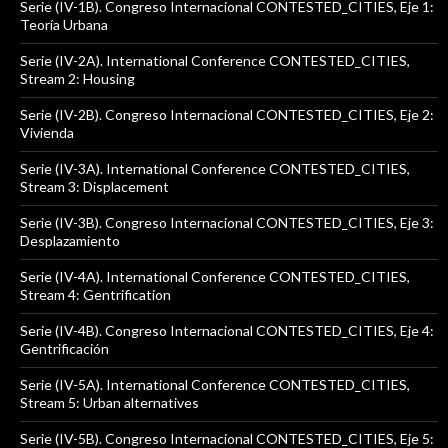
Serie (IV-1B). Congreso Internacional CONTESTED_CITIES, Eje 1:
Teoría Urbana
Serie (IV-2A). International Conference CONTESTED_CITIES,
Stream 2: Housing
Serie (IV-2B). Congreso Internacional CONTESTED_CITIES, Eje 2:
Vivienda
Serie (IV-3A). International Conference CONTESTED_CITIES,
Stream 3: Displacement
Serie (IV-3B). Congreso Internacional CONTESTED_CITIES, Eje 3:
Desplazamiento
Serie (IV-4A). International Conference CONTESTED_CITIES,
Stream 4: Gentrification
Serie (IV-4B). Congreso Internacional CONTESTED_CITIES, Eje 4:
Gentrificación
Serie (IV-5A). International Conference CONTESTED_CITIES,
Stream 5: Urban alternatives
Serie (IV-5B). Congreso Internacional CONTESTED_CITIES, Eje 5: