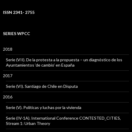
ISSN 2341- 2755
SERIES WPCC
2018
Serie (VII). De la protesta a la propuesta – un diagnóstico de los
Ayuntamientos ‘de cambio’ en España
2017
Serie (VI). Santiago de Chile en Disputa
2016
Serie (V). Políticas y luchas por la vivienda
Serie (IV-1A). International Conference CONTESTED_CITIES,
Stream 1: Urban Theory