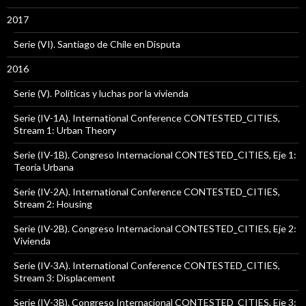
2017
Serie (VI). Santiago de Chile en Disputa
2016
Serie (V). Políticas y luchas por la vivienda
Serie (IV-1A). International Conference CONTESTED_CITIES,
Stream 1: Urban Theory
Serie (IV-1B). Congreso Internacional CONTESTED_CITIES, Eje 1:
Teoría Urbana
Serie (IV-2A). International Conference CONTESTED_CITIES,
Stream 2: Housing
Serie (IV-2B). Congreso Internacional CONTESTED_CITIES, Eje 2:
Vivienda
Serie (IV-3A). International Conference CONTESTED_CITIES,
Stream 3: Displacement
Serie (IV-3B). Congreso Internacional CONTESTED_CITIES, Eje 3: