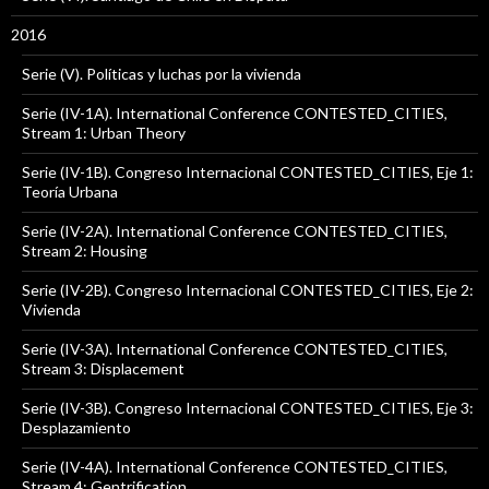
2016
Serie (V). Políticas y luchas por la vivienda
Serie (IV-1A). International Conference CONTESTED_CITIES,
Stream 1: Urban Theory
Serie (IV-1B). Congreso Internacional CONTESTED_CITIES, Eje 1:
Teoría Urbana
Serie (IV-2A). International Conference CONTESTED_CITIES,
Stream 2: Housing
Serie (IV-2B). Congreso Internacional CONTESTED_CITIES, Eje 2:
Vivienda
Serie (IV-3A). International Conference CONTESTED_CITIES,
Stream 3: Displacement
Serie (IV-3B). Congreso Internacional CONTESTED_CITIES, Eje 3:
Desplazamiento
Serie (IV-4A). International Conference CONTESTED_CITIES,
Stream 4: Gentrification