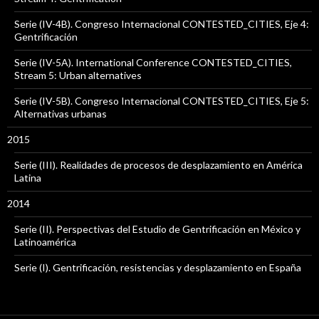
Serie (IV-4B). Congreso Internacional CONTESTED_CITIES, Eje 4:
Gentrificación
Serie (IV-5A). International Conference CONTESTED_CITIES,
Stream 5: Urban alternatives
Serie (IV-5B). Congreso Internacional CONTESTED_CITIES, Eje 5:
Alternativas urbanas
2015
Serie (III). Realidades de procesos de desplazamiento en América
Latina
2014
Serie (II). Perspectivas del Estudio de Gentrificación en México y
Latinoamérica
Serie (I). Gentrificación, resistencias y desplazamiento en España