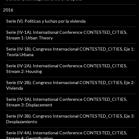
2016
Serie (V). Políticas y luchas por la vivienda
Serie (IV-1A). International Conference CONTESTED_CITIES,
Stream 1: Urban Theory
Serie (IV-1B). Congreso Internacional CONTESTED_CITIES, Eje 1:
Teoría Urbana
Serie (IV-2A). International Conference CONTESTED_CITIES,
Stream 2: Housing
Serie (IV-2B). Congreso Internacional CONTESTED_CITIES, Eje 2:
Vivienda
Serie (IV-3A). International Conference CONTESTED_CITIES,
Stream 3: Displacement
Serie (IV-3B). Congreso Internacional CONTESTED_CITIES, Eje 3:
Desplazamiento
Serie (IV-4A). International Conference CONTESTED_CITIES,
Stream 4: Gentrification