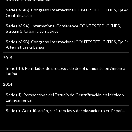
Serie (IV-4B). Congreso Internacional CONTESTED_CITIES, Eje 4:
Gentrificación
Serie (IV-5A). International Conference CONTESTED_CITIES,
Stream 5: Urban alternatives
Serie (IV-5B). Congreso Internacional CONTESTED_CITIES, Eje 5:
Alternativas urbanas
2015
Serie (III). Realidades de procesos de desplazamiento en América
Latina
2014
Serie (II). Perspectivas del Estudio de Gentrificación en México y
Latinoamérica
Serie (I). Gentrificación, resistencias y desplazamiento en España