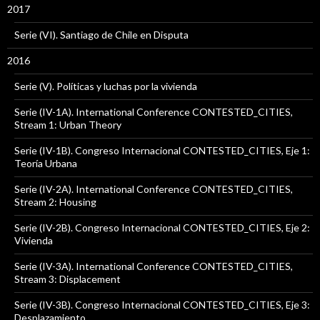
2017
Serie (VI). Santiago de Chile en Disputa
2016
Serie (V). Políticas y luchas por la vivienda
Serie (IV-1A). International Conference CONTESTED_CITIES,
Stream 1: Urban Theory
Serie (IV-1B). Congreso Internacional CONTESTED_CITIES, Eje 1:
Teoría Urbana
Serie (IV-2A). International Conference CONTESTED_CITIES,
Stream 2: Housing
Serie (IV-2B). Congreso Internacional CONTESTED_CITIES, Eje 2:
Vivienda
Serie (IV-3A). International Conference CONTESTED_CITIES,
Stream 3: Displacement
Serie (IV-3B). Congreso Internacional CONTESTED_CITIES, Eje 3:
Desplazamiento