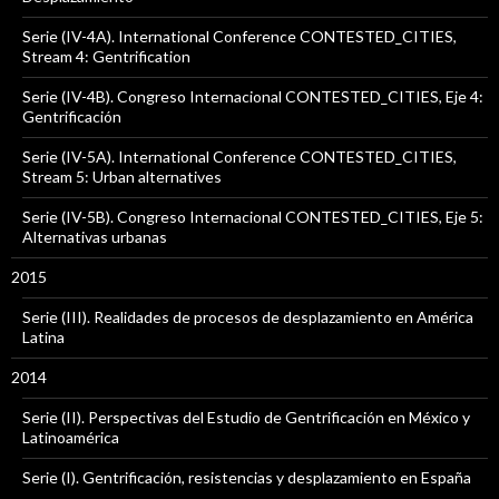
Serie (IV-4A). International Conference CONTESTED_CITIES,
Stream 4: Gentrification
Serie (IV-4B). Congreso Internacional CONTESTED_CITIES, Eje 4:
Gentrificación
Serie (IV-5A). International Conference CONTESTED_CITIES,
Stream 5: Urban alternatives
Serie (IV-5B). Congreso Internacional CONTESTED_CITIES, Eje 5:
Alternativas urbanas
2015
Serie (III). Realidades de procesos de desplazamiento en América
Latina
2014
Serie (II). Perspectivas del Estudio de Gentrificación en México y
Latinoamérica
Serie (I). Gentrificación, resistencias y desplazamiento en España