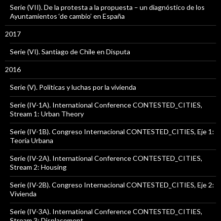
Serie (VII). De la protesta a la propuesta – un diagnóstico de los
Ayuntamientos ‘de cambio’ en España
2017
Serie (VI). Santiago de Chile en Disputa
2016
Serie (V). Políticas y luchas por la vivienda
Serie (IV-1A). International Conference CONTESTED_CITIES,
Stream 1: Urban Theory
Serie (IV-1B). Congreso Internacional CONTESTED_CITIES, Eje 1:
Teoría Urbana
Serie (IV-2A). International Conference CONTESTED_CITIES,
Stream 2: Housing
Serie (IV-2B). Congreso Internacional CONTESTED_CITIES, Eje 2:
Vivienda
Serie (IV-3A). International Conference CONTESTED_CITIES,
Stream 3: Displacement