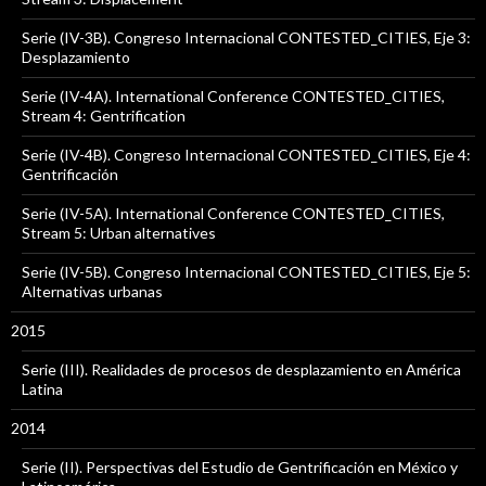
Serie (IV-3B). Congreso Internacional CONTESTED_CITIES, Eje 3:
Desplazamiento
Serie (IV-4A). International Conference CONTESTED_CITIES,
Stream 4: Gentrification
Serie (IV-4B). Congreso Internacional CONTESTED_CITIES, Eje 4:
Gentrificación
Serie (IV-5A). International Conference CONTESTED_CITIES,
Stream 5: Urban alternatives
Serie (IV-5B). Congreso Internacional CONTESTED_CITIES, Eje 5:
Alternativas urbanas
2015
Serie (III). Realidades de procesos de desplazamiento en América
Latina
2014
Serie (II). Perspectivas del Estudio de Gentrificación en México y