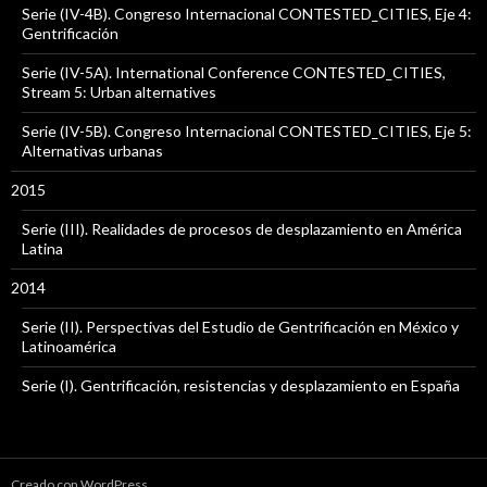
Serie (IV-4B). Congreso Internacional CONTESTED_CITIES, Eje 4:
Gentrificación
Serie (IV-5A). International Conference CONTESTED_CITIES,
Stream 5: Urban alternatives
Serie (IV-5B). Congreso Internacional CONTESTED_CITIES, Eje 5:
Alternativas urbanas
2015
Serie (III). Realidades de procesos de desplazamiento en América
Latina
2014
Serie (II). Perspectivas del Estudio de Gentrificación en México y
Latinoamérica
Serie (I). Gentrificación, resistencias y desplazamiento en España
Creado con WordPress