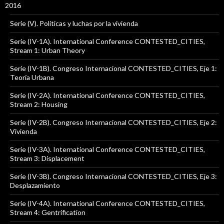
2016
Serie (V). Políticas y luchas por la vivienda
Serie (IV-1A). International Conference CONTESTED_CITIES,
Stream 1: Urban Theory
Serie (IV-1B). Congreso Internacional CONTESTED_CITIES, Eje 1:
Teoría Urbana
Serie (IV-2A). International Conference CONTESTED_CITIES,
Stream 2: Housing
Serie (IV-2B). Congreso Internacional CONTESTED_CITIES, Eje 2:
Vivienda
Serie (IV-3A). International Conference CONTESTED_CITIES,
Stream 3: Displacement
Serie (IV-3B). Congreso Internacional CONTESTED_CITIES, Eje 3:
Desplazamiento
Serie (IV-4A). International Conference CONTESTED_CITIES,
Stream 4: Gentrification