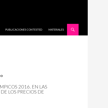
SALTAR AL CONTENIDO
PUBLICACIONES CONTESTED
MATERIALES
TO
MPICOS 2016. EN LAS
 DE LOS PRECIOS DE