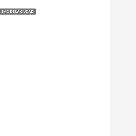
ISMO DE LA CIUDAD