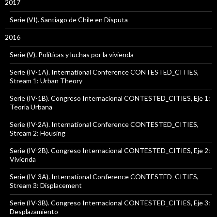
2017
Serie (VI). Santiago de Chile en Disputa
2016
Serie (V). Políticas y luchas por la vivienda
Serie (IV-1A). International Conference CONTESTED_CITIES,
Stream 1: Urban Theory
Serie (IV-1B). Congreso Internacional CONTESTED_CITIES, Eje 1:
Teoría Urbana
Serie (IV-2A). International Conference CONTESTED_CITIES,
Stream 2: Housing
Serie (IV-2B). Congreso Internacional CONTESTED_CITIES, Eje 2:
Vivienda
Serie (IV-3A). International Conference CONTESTED_CITIES,
Stream 3: Displacement
Serie (IV-3B). Congreso Internacional CONTESTED_CITIES, Eje 3:
Desplazamiento