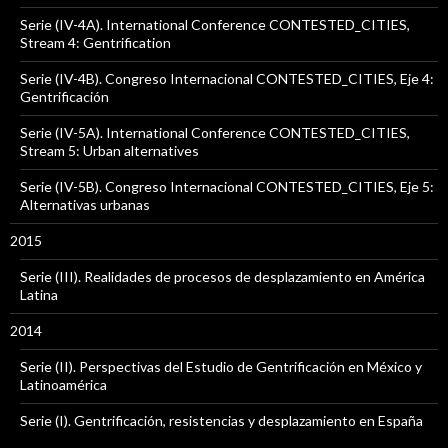
Serie (IV-4A). International Conference CONTESTED_CITIES,
Stream 4: Gentrification
Serie (IV-4B). Congreso Internacional CONTESTED_CITIES, Eje 4:
Gentrificación
Serie (IV-5A). International Conference CONTESTED_CITIES,
Stream 5: Urban alternatives
Serie (IV-5B). Congreso Internacional CONTESTED_CITIES, Eje 5:
Alternativas urbanas
2015
Serie (III). Realidades de procesos de desplazamiento en América
Latina
2014
Serie (II). Perspectivas del Estudio de Gentrificación en México y
Latinoamérica
Serie (I). Gentrificación, resistencias y desplazamiento en España