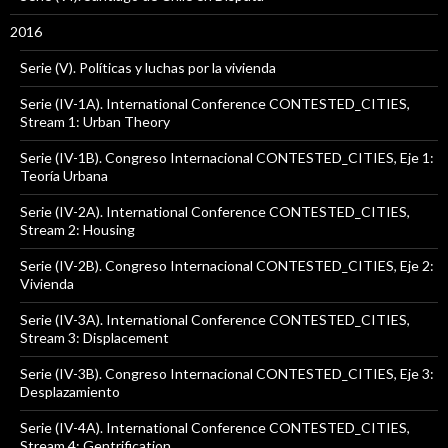
2016
Serie (V). Políticas y luchas por la vivienda
Serie (IV-1A). International Conference CONTESTED_CITIES,
Stream 1: Urban Theory
Serie (IV-1B). Congreso Internacional CONTESTED_CITIES, Eje 1:
Teoría Urbana
Serie (IV-2A). International Conference CONTESTED_CITIES,
Stream 2: Housing
Serie (IV-2B). Congreso Internacional CONTESTED_CITIES, Eje 2:
Vivienda
Serie (IV-3A). International Conference CONTESTED_CITIES,
Stream 3: Displacement
Serie (IV-3B). Congreso Internacional CONTESTED_CITIES, Eje 3:
Desplazamiento
Serie (IV-4A). International Conference CONTESTED_CITIES,
Stream 4: Gentrification