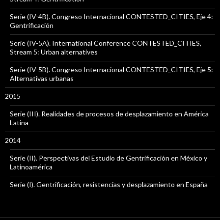
Serie (IV-4B). Congreso Internacional CONTESTED_CITIES, Eje 4:
Gentrificación
Serie (IV-5A). International Conference CONTESTED_CITIES,
Stream 5: Urban alternatives
Serie (IV-5B). Congreso Internacional CONTESTED_CITIES, Eje 5:
Alternativas urbanas
2015
Serie (III). Realidades de procesos de desplazamiento en América
Latina
2014
Serie (II). Perspectivas del Estudio de Gentrificación en México y
Latinoamérica
Serie (I). Gentrificación, resistencias y desplazamiento en España