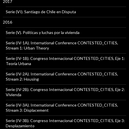
2017
Serie (VI). Santiago de Chile en Disputa
2016
Serie (V). Políticas y luchas por la vivienda
Serie (IV-1A). International Conference CONTESTED_CITIES,
Stream 1: Urban Theory
Serie (IV-1B). Congreso Internacional CONTESTED_CITIES, Eje 1:
Teoría Urbana
Serie (IV-2A). International Conference CONTESTED_CITIES,
Stream 2: Housing
Serie (IV-2B). Congreso Internacional CONTESTED_CITIES, Eje 2:
Vivienda
Serie (IV-3A). International Conference CONTESTED_CITIES,
Stream 3: Displacement
Serie (IV-3B). Congreso Internacional CONTESTED_CITIES, Eje 3:
Desplazamiento