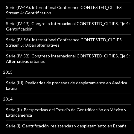
Serie (IV-4A). International Conference CONTESTED_CITIES,
Stream 4: Gentrification
Serie (IV-4B). Congreso Internacional CONTESTED_CITIES, Eje 4:
Gentrificación
Serie (IV-5A). International Conference CONTESTED_CITIES,
Stream 5: Urban alternatives
Serie (IV-5B). Congreso Internacional CONTESTED_CITIES, Eje 5:
Alternativas urbanas
2015
Serie (III). Realidades de procesos de desplazamiento en América
Latina
2014
Serie (II). Perspectivas del Estudio de Gentrificación en México y
Latinoamérica
Serie (I). Gentrificación, resistencias y desplazamiento en España