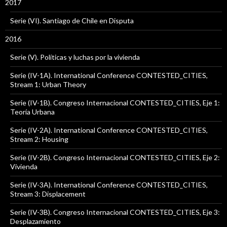
2017
Serie (VI). Santiago de Chile en Disputa
2016
Serie (V). Políticas y luchas por la vivienda
Serie (IV-1A). International Conference CONTESTED_CITIES,
Stream 1: Urban Theory
Serie (IV-1B). Congreso Internacional CONTESTED_CITIES, Eje 1:
Teoría Urbana
Serie (IV-2A). International Conference CONTESTED_CITIES,
Stream 2: Housing
Serie (IV-2B). Congreso Internacional CONTESTED_CITIES, Eje 2:
Vivienda
Serie (IV-3A). International Conference CONTESTED_CITIES,
Stream 3: Displacement
Serie (IV-3B). Congreso Internacional CONTESTED_CITIES, Eje 3:
Desplazamiento