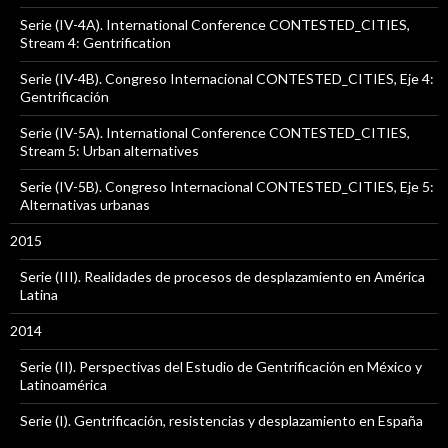
Serie (IV-4A). International Conference CONTESTED_CITIES,
Stream 4: Gentrification
Serie (IV-4B). Congreso Internacional CONTESTED_CITIES, Eje 4:
Gentrificación
Serie (IV-5A). International Conference CONTESTED_CITIES,
Stream 5: Urban alternatives
Serie (IV-5B). Congreso Internacional CONTESTED_CITIES, Eje 5:
Alternativas urbanas
2015
Serie (III). Realidades de procesos de desplazamiento en América
Latina
2014
Serie (II). Perspectivas del Estudio de Gentrificación en México y
Latinoamérica
Serie (I). Gentrificación, resistencias y desplazamiento en España