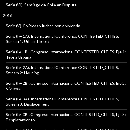
Serie (VI). Santiago de Chile en Disputa
2016
Serie (V). Políticas y luchas por la vivienda
Serie (IV-1A). International Conference CONTESTED_CITIES,
Stream 1: Urban Theory
Serie (IV-1B). Congreso Internacional CONTESTED_CITIES, Eje 1:
Teoría Urbana
Serie (IV-2A). International Conference CONTESTED_CITIES,
Stream 2: Housing
Serie (IV-2B). Congreso Internacional CONTESTED_CITIES, Eje 2:
Vivienda
Serie (IV-3A). International Conference CONTESTED_CITIES,
Stream 3: Displacement
Serie (IV-3B). Congreso Internacional CONTESTED_CITIES, Eje 3:
Desplazamiento