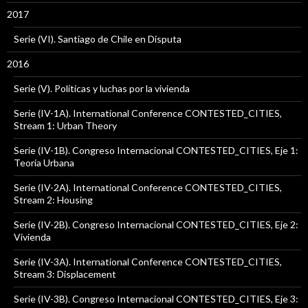
2017
Serie (VI). Santiago de Chile en Disputa
2016
Serie (V). Políticas y luchas por la vivienda
Serie (IV-1A). International Conference CONTESTED_CITIES,
Stream 1: Urban Theory
Serie (IV-1B). Congreso Internacional CONTESTED_CITIES, Eje 1:
Teoría Urbana
Serie (IV-2A). International Conference CONTESTED_CITIES,
Stream 2: Housing
Serie (IV-2B). Congreso Internacional CONTESTED_CITIES, Eje 2:
Vivienda
Serie (IV-3A). International Conference CONTESTED_CITIES,
Stream 3: Displacement
Serie (IV-3B). Congreso Internacional CONTESTED_CITIES, Eje 3: