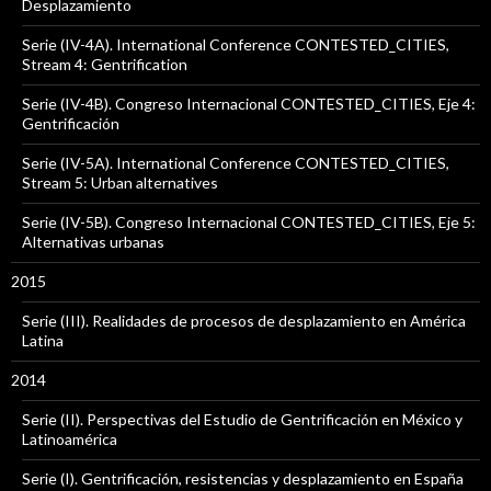
Desplazamiento
Serie (IV-4A). International Conference CONTESTED_CITIES,
Stream 4: Gentrification
Serie (IV-4B). Congreso Internacional CONTESTED_CITIES, Eje 4:
Gentrificación
Serie (IV-5A). International Conference CONTESTED_CITIES,
Stream 5: Urban alternatives
Serie (IV-5B). Congreso Internacional CONTESTED_CITIES, Eje 5:
Alternativas urbanas
2015
Serie (III). Realidades de procesos de desplazamiento en América
Latina
2014
Serie (II). Perspectivas del Estudio de Gentrificación en México y
Latinoamérica
Serie (I). Gentrificación, resistencias y desplazamiento en España